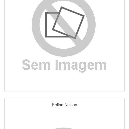
Felipe Nelson