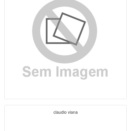
claudio viana