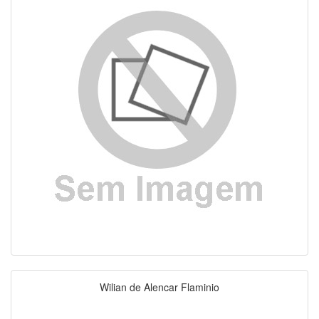
Wilian de Alencar Flaminio