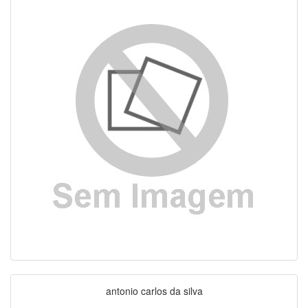
antonio carlos da silva