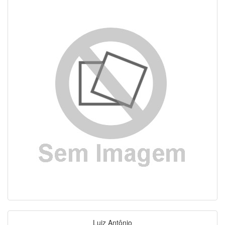
Luiz Antônio