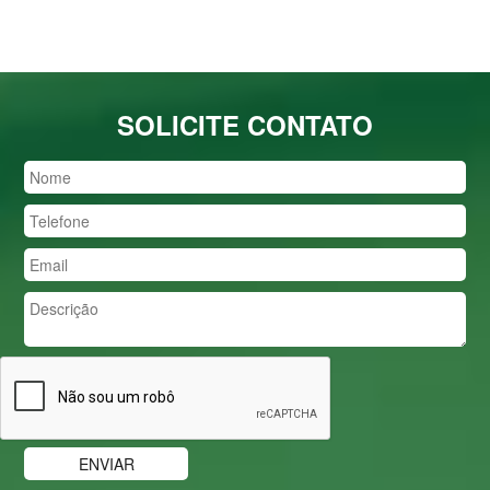
SOLICITE CONTATO