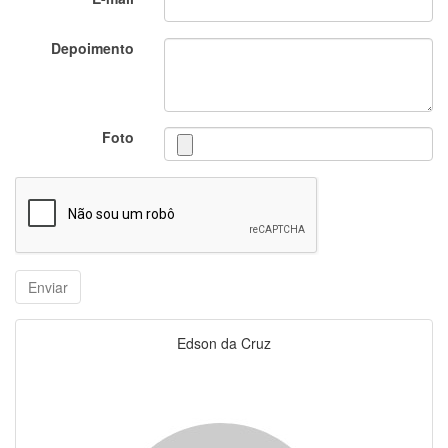
Depoimento
Foto
Edson da Cruz