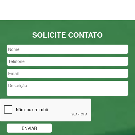
SOLICITE CONTATO