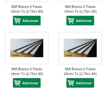
Mdf Branco 2 Faces
Mdf Branco 2 Faces
12mm Tx (2,75x1,85)
15mm Tx (2,75x1,85)
Adicionar
Adicionar
Mdf Branco 2 Faces
Mdf Branco 2 Faces
18mm Tx (2,75x1,85)
25mm Tx (2,75x1,85)
Adicionar
Adicionar