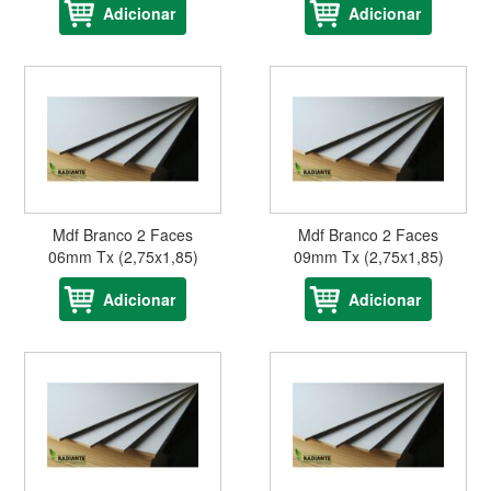
Adicionar
Adicionar
Mdf Branco 2 Faces
Mdf Branco 2 Faces
06mm Tx (2,75x1,85)
09mm Tx (2,75x1,85)
Adicionar
Adicionar