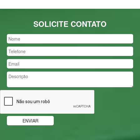
SOLICITE CONTATO