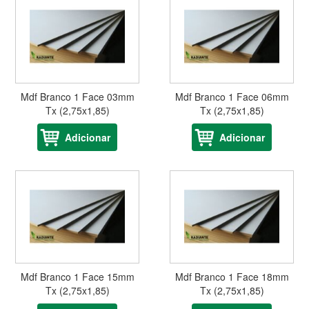
Mdf Branco 1 Face 03mm
Mdf Branco 1 Face 06mm
Tx (2,75x1,85)
Tx (2,75x1,85)
Adicionar
Adicionar
Mdf Branco 1 Face 15mm
Mdf Branco 1 Face 18mm
Tx (2,75x1,85)
Tx (2,75x1,85)