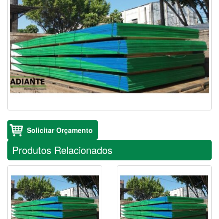
Solicitar Orçamento
Produtos Relacionados