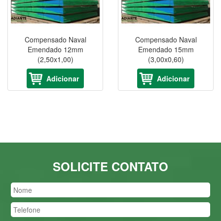
Compensado Naval
Compensado Naval
Emendado 12mm
Emendado 15mm
(2,50x1,00)
(3,00x0,60)
Adicionar
Adicionar
SOLICITE CONTATO