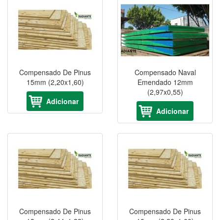
Compensado De Pinus
Compensado Naval
15mm (2,20x1,60)
Emendado 12mm
(2,97x0,55)
Adicionar
Adicionar
Compensado De Pinus
Compensado De Pinus