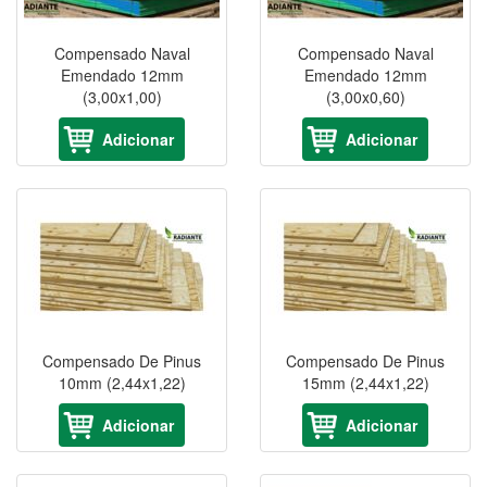
Compensado Naval
Compensado Naval
Emendado 12mm
Emendado 12mm
(3,00x1,00)
(3,00x0,60)
Adicionar
Adicionar
Compensado De Pinus
Compensado De Pinus
10mm (2,44x1,22)
15mm (2,44x1,22)
Adicionar
Adicionar