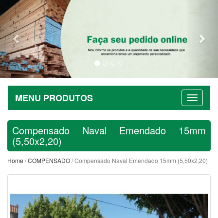
Previous
Nex
MENU PRODUTOS
Compensado Naval Emendado 15mm
(5,50x2,20)
Home
/
COMPENSADO
/ Compensado Naval Emendado 15mm (5,50x2,20)